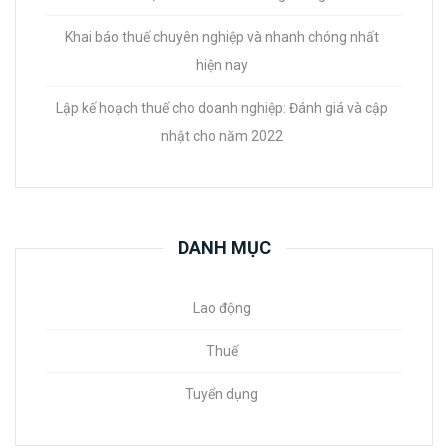
Khai báo thuế chuyên nghiệp và nhanh chóng nhất
hiện nay
Lập kế hoạch thuế cho doanh nghiệp: Đánh giá và cập
nhật cho năm 2022
DANH MỤC
Lao động
Thuế
Tuyển dụng