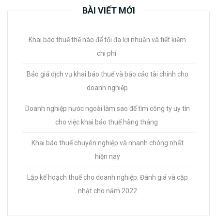
BÀI VIẾT MỚI
Khai báo thuế thế nào để tối đa lợi nhuận và tiết kiệm
chi phí
Báo giá dịch vụ khai báo thuế và báo cáo tài chính cho
doanh nghiệp
Doanh nghiệp nước ngoài làm sao để tìm công ty uy tín
cho việc khai báo thuế hàng tháng
Khai báo thuế chuyên nghiệp và nhanh chóng nhất
hiện nay
Lập kế hoạch thuế cho doanh nghiệp: Đánh giá và cập
nhật cho năm 2022