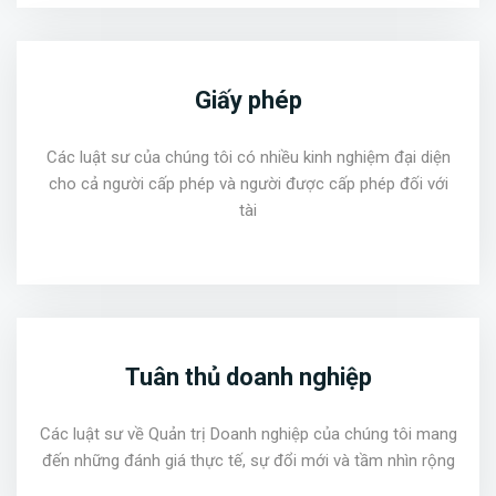
Giấy phép
Các luật sư của chúng tôi có nhiều kinh nghiệm đại diện
cho cả người cấp phép và người được cấp phép đối với
tài
Tuân thủ doanh nghiệp
Các luật sư về Quản trị Doanh nghiệp của chúng tôi mang
đến những đánh giá thực tế, sự đổi mới và tầm nhìn rộng