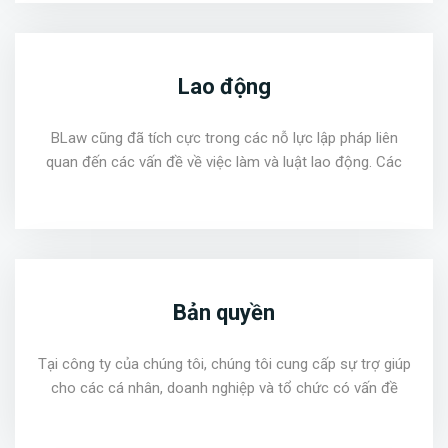
Lao động
BLaw cũng đã tích cực trong các nỗ lực lập pháp liên
quan đến các vấn đề về việc làm và luật lao động. Các
Bản quyền
Tại công ty của chúng tôi, chúng tôi cung cấp sự trợ giúp
cho các cá nhân, doanh nghiệp và tổ chức có vấn đề