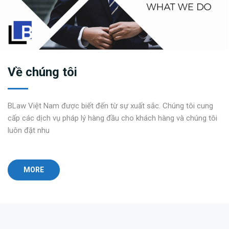
Về chúng tôi
BLaw Việt Nam được biết đến từ sự xuất sắc. Chúng tôi cung
cấp các dịch vụ pháp lý hàng đầu cho khách hàng và chúng tôi
luôn đặt nhu
MORE