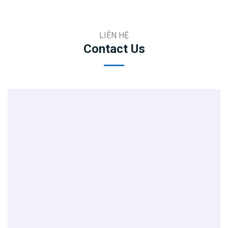
LIÊN HỆ
Contact Us