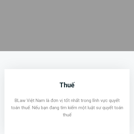
Thuế
BLaw Việt Nam là đơn vị tốt nhất trong lĩnh vực quyết
toán thuế. Nếu bạn đang tìm kiếm một luật sư quyết toán
thuế