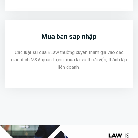
Mua bán sáp nhập
Các luật sư của BLaw thường xuyên tham gia vào các
giao dịch M&A quan trọng, mua lại và thoái vốn, thành lập
liên doanh,