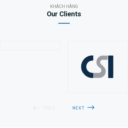
KHÁCH HÀNG
Our Clients
PREV
NEXT